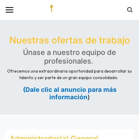
Nuestras ofertas de trabajo
Únase a nuestro equipo de
profesionales.
Ofrecemos una extraordinaria oportunidad para desarrollar su
talento y ser parte de un gran equipo consolidado.
(Dale clic al anuncio para más
información
)
Administrador(a) General