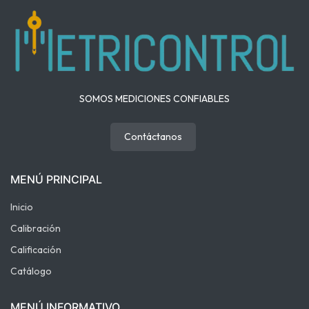
SOMOS MEDICIONES CONFIABLES
Contáctanos
MENÚ PRINCIPAL
Inicio
Calibración
Calificación
Catálogo
MENÚ INFORMATIVO