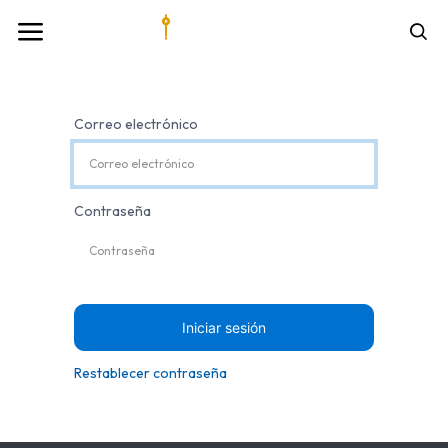
Correo electrónico
Contraseña
Iniciar sesión
Restablecer contraseña