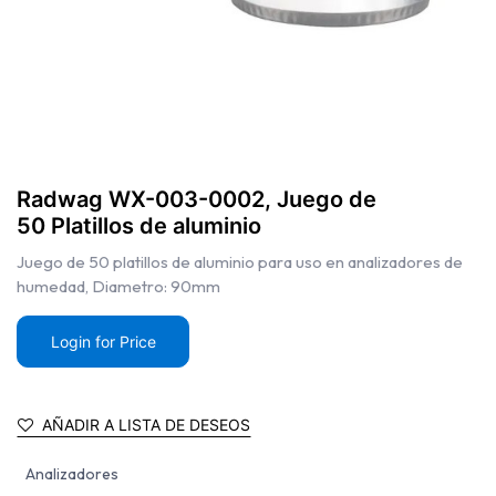
Radwag WX-003-0002, Juego de
50 Platillos de aluminio
Juego de 50 platillos de aluminio para uso en analizadores de
humedad, Diametro: 90mm
Login for Price
AÑADIR A LISTA DE DESEOS
Analizadores