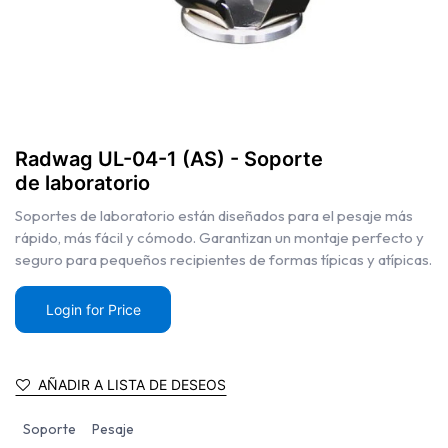
Radwag UL-04-1 (AS) - Soporte
de laboratorio
Soportes de laboratorio están diseñados para el pesaje más
rápido, más fácil y cómodo. Garantizan un montaje perfecto y
seguro para pequeños recipientes de formas típicas y atípicas.
Login for Price
AÑADIR A LISTA DE DESEOS
Soporte
Pesaje