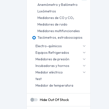
Anemómetro y Balómetro
Luxómetros
Medidores de CO y CO₂
Medidores de ruido
Medidores multifuncionales
Tacómetros, estroboscopios
Electro-químicos
Equipos Refrigerados
Medidores de presión
Incubadoras y hornos
Medidor eléctrico
test
Medidor de temperatura
Hide Out Of Stock