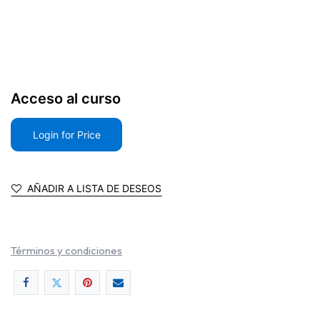
Acceso al curso
Login for Price
AÑADIR A LISTA DE DESEOS
Términos y condiciones