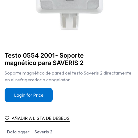
Testo 0554 2001- Soporte
magnético para SAVERIS 2
Soporte magnético de pared del testo Saveris 2 directamente
en el refrigerador o congelador
Login for Price
AÑADIR A LISTA DE DESEOS
Datalogger
Saveris 2