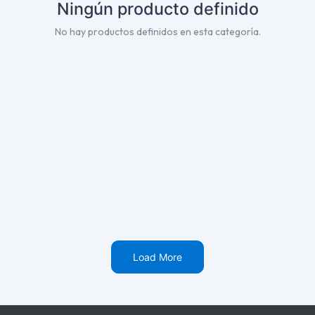
Ningún producto definido
No hay productos definidos en esta categoría.
Load More